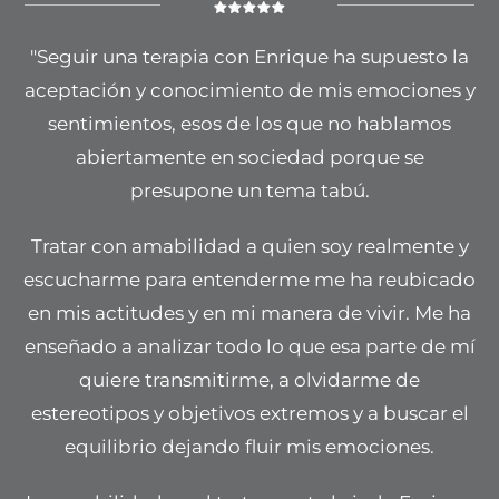
"Seguir una terapia con Enrique ha supuesto la
aceptación y conocimiento de mis emociones y
sentimientos, esos de los que no hablamos
abiertamente en sociedad porque se
presupone un tema tabú.
Tratar con amabilidad a quien soy realmente y
escucharme para entenderme me ha reubicado
en mis actitudes y en mi manera de vivir. Me ha
enseñado a analizar todo lo que esa parte de mí
quiere transmitirme, a olvidarme de
estereotipos y objetivos extremos y a buscar el
equilibrio dejando fluir mis emociones.