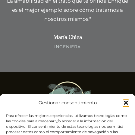
La amabilidad en el trato que te brinda Enrique
es el mejor ejemplo sobre cómo tratarnos a
nosotros mismos."
María Chica
INGENIERA
Gestionar consentimiento
Para ofrecer las mejores experiencias, utilizamos tecnologías como
las cookies para almacenar y/o acceder a la información del
dispositivo. El consentimiento de estas tecnologías nos permitirá
Psicólogo experto en trauma y alto rendimiento
procesar datos como el comportamiento de navegación o las