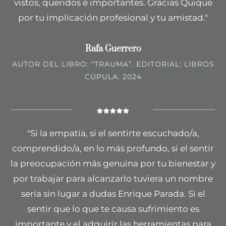
vistos, queridos e importantes. Gracias Quique
por tu implicación profesional y tu amistad."
Rafa Guerrero
AUTOR DEL LIBRO: “TRAUMA”. EDITORIAL: LIBROS
CÚPULA. 2024
"Si la empatía, si el sentirte escuchado/a,
comprendido/a, en lo más profundo, si el sentir
la preocupación más genuina por tu bienestar y
por trabajar para alcanzarlo tuviera un nombre
sería sin lugar a dudas Enrique Parada. Si el
sentir que lo que te causa sufrimiento es
importante y el adquirir las herramientas para