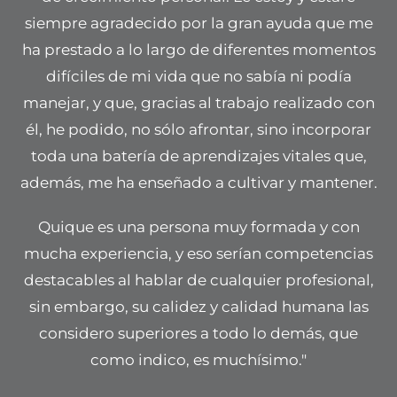
siempre agradecido por la gran ayuda que me
ha prestado a lo largo de diferentes momentos
difíciles de mi vida que no sabía ni podía
manejar, y que, gracias al trabajo realizado con
él, he podido, no sólo afrontar, sino incorporar
toda una batería de aprendizajes vitales que,
además, me ha enseñado a cultivar y mantener.
Quique es una persona muy formada y con
mucha experiencia, y eso serían competencias
destacables al hablar de cualquier profesional,
sin embargo, su calidez y calidad humana las
considero superiores a todo lo demás, que
como indico, es muchísimo."