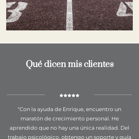
Qué dicen mis clientes
"Con la ayuda de Enrique, encuentro un
maratón de crecimiento personal. He
aprendido que no hay una única realidad. Del
trabajo psicológico, obtengo un soporte y guía