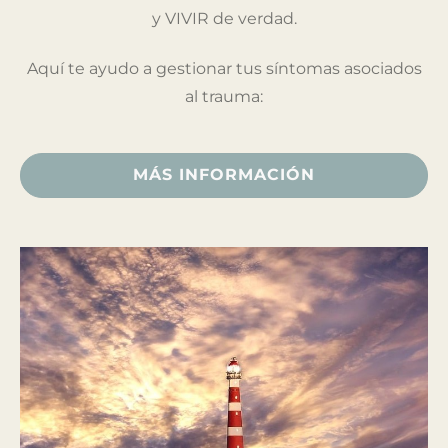
y VIVIR de verdad.
Aquí te ayudo a gestionar tus síntomas asociados
al trauma:
MÁS INFORMACIÓN