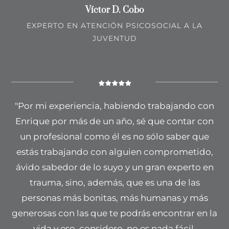
Víctor D. Cobo
EXPERTO EN ATENCIÓN PSICOSOCIAL A LA
JUVENTUD
"Por mi experiencia, habiendo trabajando con
Enrique por más de un año, sé que contar con
un profesional como él es no sólo saber que
estás trabajando con alguien comprometido,
ávido sabedor de lo suyo y un gran experto en
trauma, sino, además, que es una de las
personas más bonitas, más humanas y más
generosas con las que te podrás encontrar en la
vida y eso, considero, no es nada fácil.