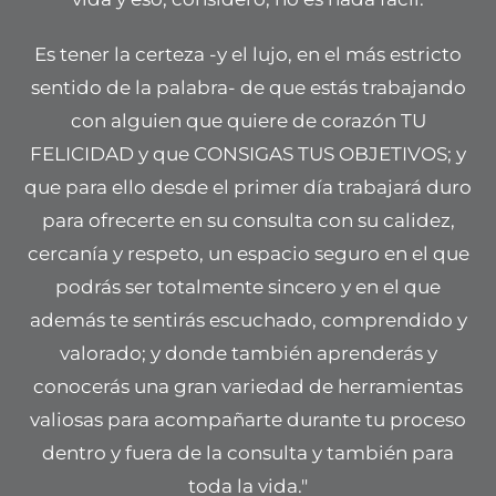
Es tener la certeza -y el lujo, en el más estricto
sentido de la palabra- de que estás trabajando
con alguien que quiere de corazón TU
FELICIDAD y que CONSIGAS TUS OBJETIVOS; y
que para ello desde el primer día trabajará duro
para ofrecerte en su consulta con su calidez,
cercanía y respeto, un espacio seguro en el que
podrás ser totalmente sincero y en el que
además te sentirás escuchado, comprendido y
valorado; y donde también aprenderás y
conocerás una gran variedad de herramientas
valiosas para acompañarte durante tu proceso
dentro y fuera de la consulta y también para
toda la vida."