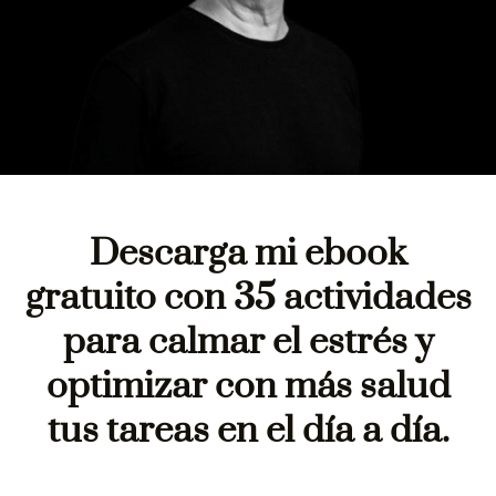
Descarga mi ebook
gratuito con 35 actividades
para calmar el estrés y
optimizar con más salud
tus tareas en el día a día.