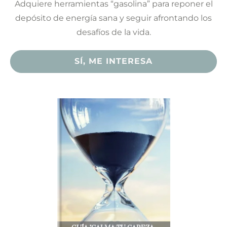
Adquiere herramientas “gasolina” para reponer el
depósito de energía sana y seguir afrontando los
desafíos de la vida.
SÍ, ME INTERESA