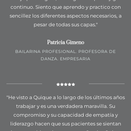
continuo. Siento que aprendo y practico con
sencillez los diferentes aspectos necesarios, a
pesar de todas sus capas."
Patricia Gimeno
BAILARINA PROFESIONAL. PROFESORA DE
DANZA. EMPRESARIA
"He visto a Quique a lo largo de los últimos años
trabajar y es una verdadera maravilla. Su
compromiso y su capacidad de empatía y
liderazgo hacen que sus pacientes se sientan