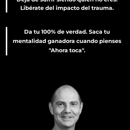
Libérate del impacto del trauma.
Da tu 100% de verdad. Saca tu
mentalidad ganadora cuando pienses
"Ahora toca".