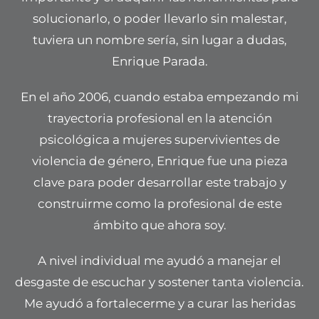
solucionarlo, o poder llevarlo sin malestar,
tuviera un nombre sería, sin lugar a dudas,
Enrique Parada.
En el año 2006, cuando estaba empezando mi
trayectoria profesional en la atención
psicológica a mujeres supervivientes de
violencia de género, Enrique fue una pieza
clave para poder desarrollar este trabajo y
construirme como la profesional de este
ámbito que ahora soy.
A nivel individual me ayudó a manejar el
desgaste de escuchar y sostener tanta violencia.
Me ayudó a fortalecerme y a curar las heridas