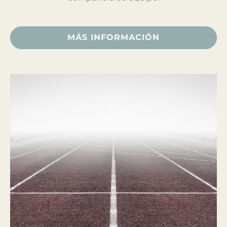
MÁS INFORMACIÓN