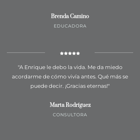
Brenda Camino
EDUCADORA
"A Enrique le debo la vida. Me da miedo
acordarme de cómo vivía antes. Qué más se
puede decir. ¡Gracias eternas!"
Marta Rodríguez
CONSULTORA