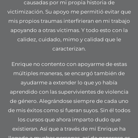
causadas por mi propia historia de
victimización. Su apoyo me permitió evitar que
mis propios traumas interfirieran en mi trabajo
apoyando a otras víctimas. Y todo esto con la
calidez, cuidado, mimo y calidad que le
caracterizan.
Enrique no contento con apoyarme de estas
múltiples maneras, se encargó también de
ayudarme a extender lo que yo había
aprendido con las supervivientes de violencia
de género. Alegrándose siempre de cada uno
de mis éxitos como si fueran suyos. Sin él todos
los cursos que ahora imparto dudo que
existieran. Así que a través de mí Enrique ha