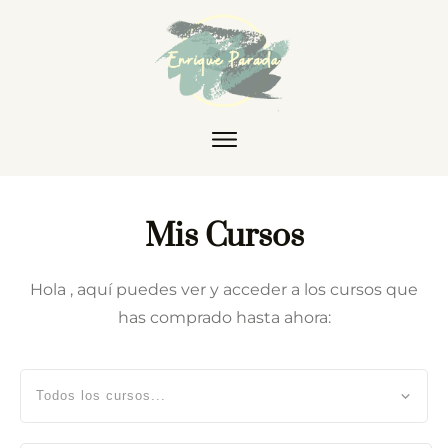
Mis Cursos
Hola
, aquí puedes ver y acceder a los cursos que
has comprado hasta ahora:
Todos los cursos...